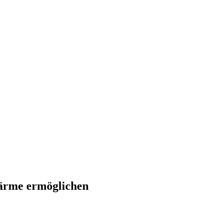
Wärme ermöglichen