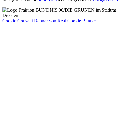
Cookie Consent Banner von Real Cookie Banner