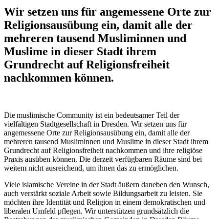
Wir setzen uns für angemessene Orte zur
Religionsausübung ein, damit alle der
mehreren tausend Musliminnen und
Muslime in dieser Stadt ihrem
Grundrecht auf Religionsfreiheit
nachkommen können.
Die muslimische Community ist ein bedeutsamer Teil der
vielfältigen Stadtgesellschaft in Dresden. Wir setzen uns für
angemessene Orte zur Religionsausübung ein, damit alle der
mehreren tausend Musliminnen und Muslime in dieser Stadt ihrem
Grundrecht auf Religionsfreiheit nachkommen und ihre religiöse
Praxis ausüben können. Die derzeit verfügbaren Räume sind bei
weitem nicht ausreichend, um ihnen das zu ermöglichen.
Viele islamische Vereine in der Stadt äußern daneben den Wunsch,
auch verstärkt soziale Arbeit sowie Bildungsarbeit zu leisten. Sie
möchten ihre Identität und Religion in einem demokratischen und
liberalen Umfeld pflegen. Wir unterstützen grundsätzlich die