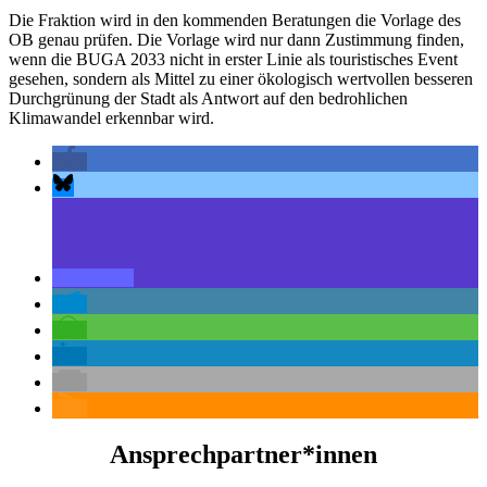
Die Fraktion wird in den kommenden Beratungen die Vorlage des
OB genau prüfen. Die Vorlage wird nur dann Zustimmung finden,
wenn die BUGA 2033 nicht in erster Linie als touristisches Event
gesehen, sondern als Mittel zu einer ökologisch wertvollen besseren
Durchgrünung der Stadt als Antwort auf den bedrohlichen
Klimawandel erkennbar wird.
Ansprechpartner*innen