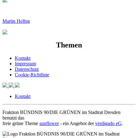
Martin Helbig
Themen
Kontakt
Impressum
Datenschutz
Cookie-Richtlinie
Kontakt
Fraktion BÜNDNIS 90/DIE GRÜNEN im Stadtrat Dresden
benutzt das
freie grüne Theme
sunflower
‐ ein Angebot der
verdigado eG
.