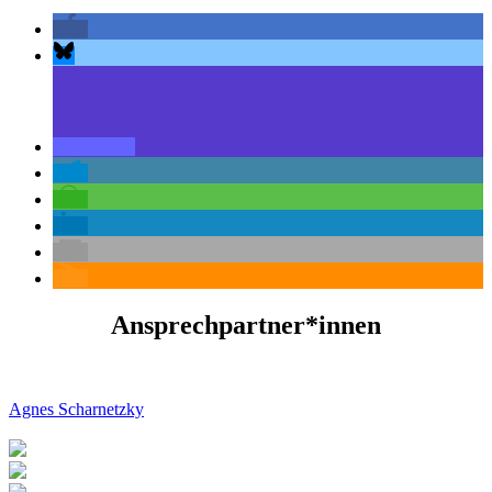
Ansprechpartner*innen
Agnes Scharnetzky