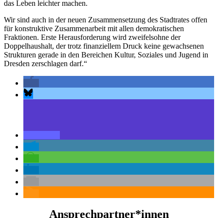
das Leben leichter machen.
Wir sind auch in der neuen Zusammensetzung des Stadtrates offen
für konstruktive Zusammenarbeit mit allen demokratischen
Fraktionen. Erste Herausforderung wird zweifelsohne der
Doppelhaushalt, der trotz finanziellem Druck keine gewachsenen
Strukturen gerade in den Bereichen Kultur, Soziales und Jugend in
Dresden zerschlagen darf.“
Ansprechpartner*innen