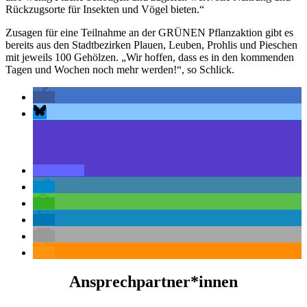
Rückzugsorte für Insekten und Vögel bieten.“
Zusagen für eine Teilnahme an der GRÜNEN Pflanzaktion gibt es
bereits aus den Stadtbezirken Plauen, Leuben, Prohlis und Pieschen
mit jeweils 100 Gehölzen. „Wir hoffen, dass es in den kommenden
Tagen und Wochen noch mehr werden!“, so Schlick.
Ansprechpartner*innen