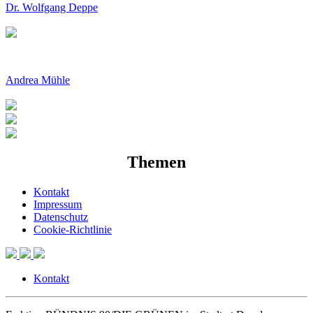
Dr. Wolfgang Deppe
Andrea Mühle
Themen
Kontakt
Impressum
Datenschutz
Cookie-Richtlinie
Kontakt