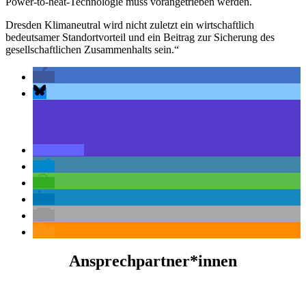
Power-to-heat-Technologie muss vorangetrieben werden.
Dresden Klimaneutral wird nicht zuletzt ein wirtschaftlich
bedeutsamer Standortvorteil und ein Beitrag zur Sicherung des
gesellschaftlichen Zusammenhalts sein.“
Ansprechpartner*innen