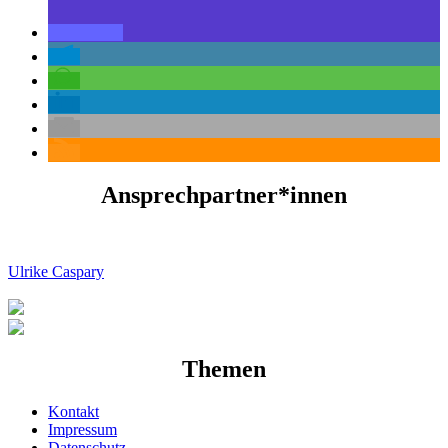
Ansprechpartner*innen
Ulrike Caspary
Themen
Kontakt
Impressum
Datenschutz