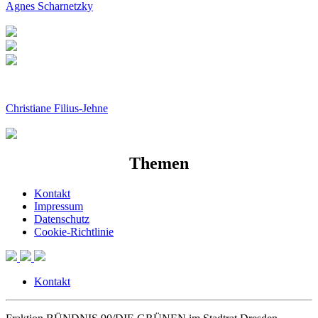
Agnes Scharnetzky
Christiane Filius-Jehne
Themen
Kontakt
Impressum
Datenschutz
Cookie-Richtlinie
Kontakt