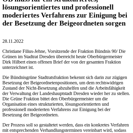
lösungsorientiertes und professionell
moderiertes Verfahrens zur Einigung bei
der Besetzung der Beigeordneten sorgen
28.11.2022
Christiane Filius-Jehne, Vorsitzende der Fraktion Bündnis 90/ Die
Grünen im Stadtrat Dresden
überreicht heute
Oberbürgermeister
Dirk Hilbert einen offenen Brief der von der gesamten Fraktion
unterzeichnet ist.
Die Bündnisgrüne Stadtratsfraktion bekennt sich darin zur zügigen
Besetzung der Beigeordnetenpositionen, um dem rechtswidrigen
Zustand der Nicht-Besetzung abzuhelfen und die Arbeitsfähigkeit
der Verwaltung der Landeshauptstadt Dresden wieder her zu stellen.
Die Grüne Fraktion bittet den Oberbürgermeister um die
Organisation eines strukturierten, lösungsorientierten und
professionell moderierten Verfahrens zur Einigung bei der
Besetzung der Beigeordneten.
Der Prozess soll so gestaltetet werden, dass ein konkretes Verfahren
mit entsprechenden Verhandlungsterminen vereinbart wird, sodass