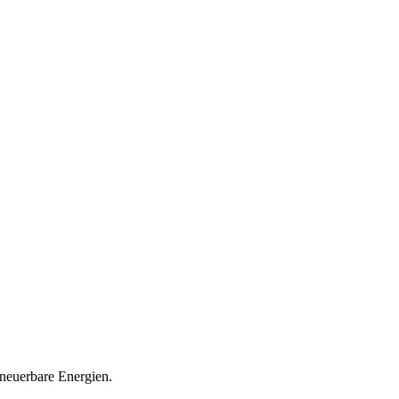
neuerbare Energien.