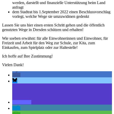
werden, darstellt und finanzielle Unterstützung beim Land
anfragt
dem Stadtrat bis 1.September 2022 einen Beschlussvorschlag
vorlegt, welche Wege sie umzuwidmen gedenkt
Lassen Sie uns hier einen ersten Schritt gehen und die öffentlich
genutzten Wege in Dresden schützen und erhalten!
Wie soeben erwähnt: für alle Einwohnerinnen und Einwohner, für
Freizeit und Arbeit für den Weg zur Schule, zur Kita, zum
Einkaufen, zum Spielplatz oder zur Haltestelle!
Ich hoffe auf Ihre Zustimmung!
Vielen Dank!