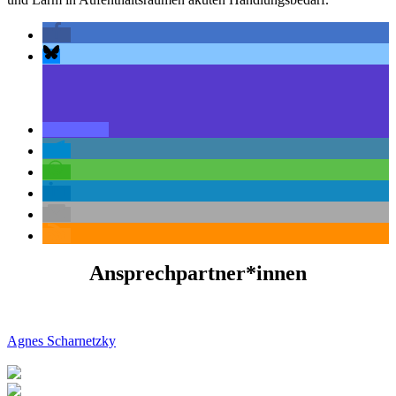
Ansprechpartner*innen
Agnes Scharnetzky