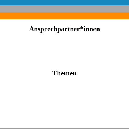
Ansprechpartner*innen
Themen