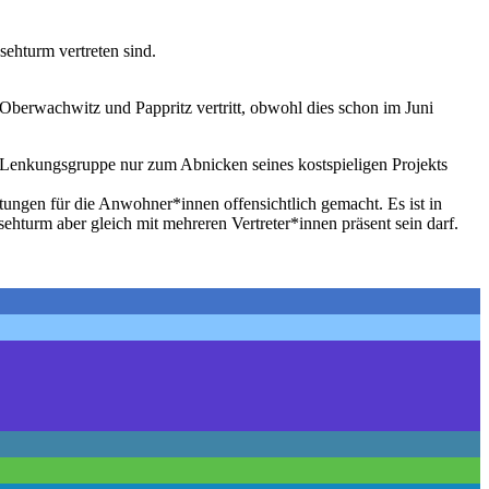
ehturm vertreten sind.
Oberwachwitz und Pappritz vertritt, obwohl dies schon im Juni
e Lenkungsgruppe nur zum Abnicken seines kostspieligen Projekts
ungen für die Anwohner*innen offensichtlich gemacht. Es ist in
sehturm aber gleich mit mehreren Vertreter*innen präsent sein darf.