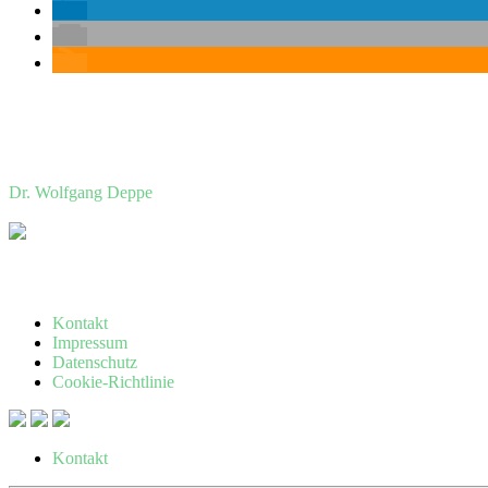
Dr. Wolfgang Deppe
Kontakt
Impressum
Datenschutz
Cookie-Richtlinie
Kontakt