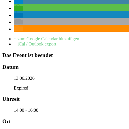
+ zum Google Calendar hinzufügen
+ iCal / Outlook export
Das Event ist beendet
Datum
13.06.2026
Expired!
Uhrzeit
14:00 - 16:00
Ort