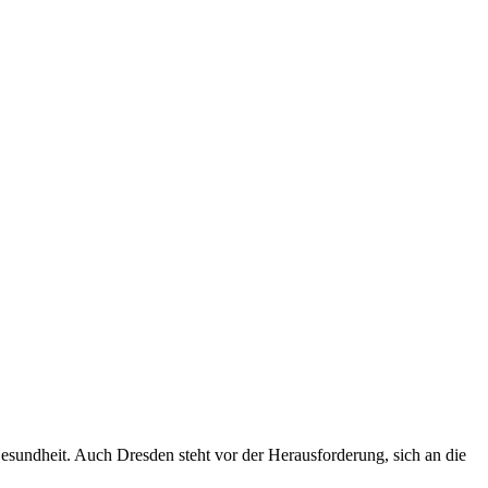
sundheit. Auch Dresden steht vor der Herausforderung, sich an die