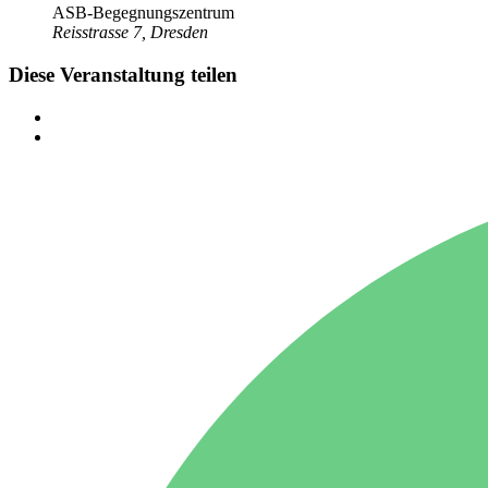
ASB-Begegnungszentrum
Reisstrasse 7, Dresden
Diese Veranstaltung teilen