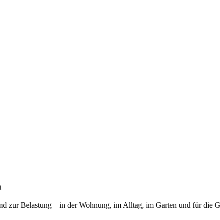
n
zur Belastung – in der Wohnung, im Alltag, im Garten und für die Ge