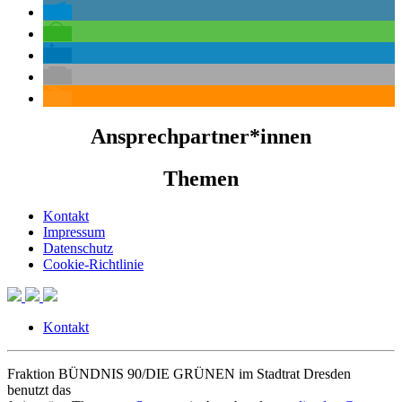
Ansprechpartner*innen
Themen
Kontakt
Impressum
Datenschutz
Cookie-Richtlinie
Kontakt
Fraktion BÜNDNIS 90/DIE GRÜNEN im Stadtrat Dresden
benutzt das