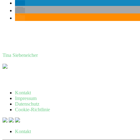
Tina Siebeneicher
Kontakt
Impressum
Datenschutz
Cookie-Richtlinie
Kontakt