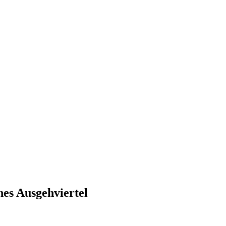
hes Ausgehviertel