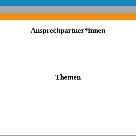
Ansprechpartner*innen
Themen