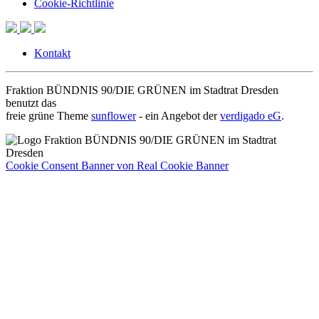
Cookie-Richtlinie
Kontakt
Fraktion BÜNDNIS 90/DIE GRÜNEN im Stadtrat Dresden
benutzt das
freie grüne Theme
sunflower
‐ ein Angebot der
verdigado eG
.
Cookie Consent Banner von Real Cookie Banner