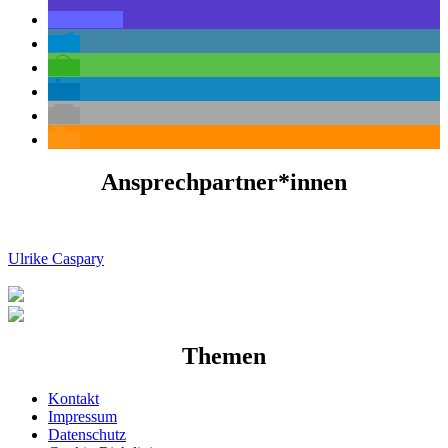
Ansprechpartner*innen
Ulrike Caspary
Themen
Kontakt
Impressum
Datenschutz