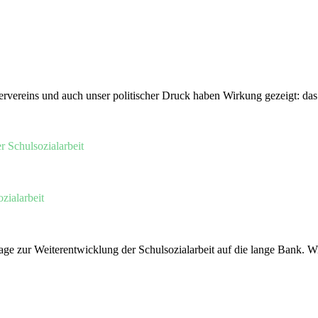
ervereins und auch unser politischer Druck haben Wirkung gezeigt: das
zialarbeit
e zur Weiterentwicklung der Schulsozialarbeit auf die lange Bank. Wir