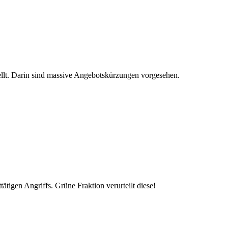
tellt. Darin sind massive Angebotskürzungen vorgesehen.
ätigen Angriffs. Grüne Fraktion verurteilt diese!