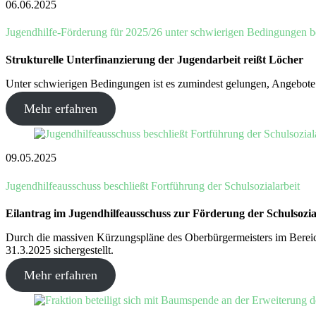
06.06.2025
Jugendhilfe-Förderung für 2025/26 unter schwierigen Bedingungen b
Strukturelle Unterfinanzierung der Jugendarbeit reißt Löcher
Unter schwierigen Bedingungen ist es zumindest gelungen, Angebote 
Mehr erfahren
09.05.2025
Jugendhilfeausschuss beschließt Fortführung der Schulsozialarbeit
Eilantrag im Jugendhilfeausschuss zur Förderung der Schulsozia
Durch die massiven Kürzungspläne des Oberbürgermeisters im Bereich 
31.3.2025 sichergestellt.
Mehr erfahren