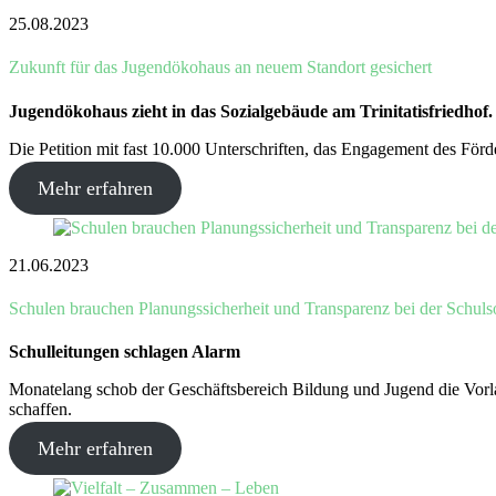
25.08.2023
Zukunft für das Jugendökohaus an neuem Standort gesichert
Jugendökohaus zieht in das Sozialgebäude am Trinitatisfriedhof.
Die Petition mit fast 10.000 Unterschriften, das Engagement des Förd
Mehr erfahren
21.06.2023
Schulen brauchen Planungssicherheit und Transparenz bei der Schulso
Schulleitungen schlagen Alarm
Monatelang schob der Geschäftsbereich Bildung und Jugend die Vorlag
schaffen.
Mehr erfahren