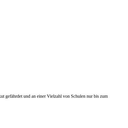
ut gefährdet und an einer Vielzahl von Schulen nur bis zum