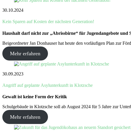
30.10.2024
Kein Sparen auf Kosten der nächsten Generation!
Haushalt darf nicht zur „Abrissbirne“ für Jugendangebote und 
Beigeordneter Jan Donhauser hat heute den vorläufigen Plan zur Förd
Mehr erfahren
30.09.2023
Angriff auf geplante Asylunterkunft in Klotzsche
Gewalt ist keine Form der Kritik
Schulgebäude in Klotzsche soll ab August 2024 für 5 Jahre zur Unterku
Mehr erfahren