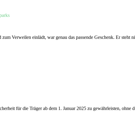
parks
d zum Verweilen einlädt, war genau das passende Geschenk. Er steht 
Sicherheit für die Träger ab dem 1. Januar 2025 zu gewährleisten, ohne