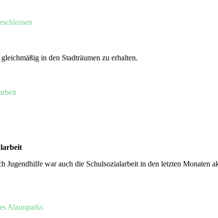
eschlossen
gleichmäßig in den Stadträumen zu erhalten.
larbeit
Jugendhilfe war auch die Schulsozialarbeit in den letzten Monaten ak