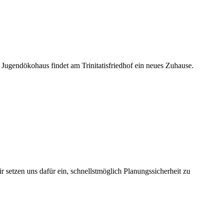
 Jugendökohaus findet am Trinitatisfriedhof ein neues Zuhause.
 setzen uns dafür ein, schnellstmöglich Planungssicherheit zu