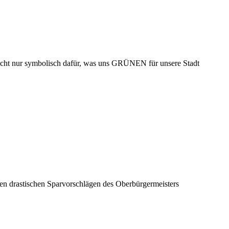
nicht nur symbolisch dafür, was uns GRÜNEN für unsere Stadt
 den drastischen Sparvorschlägen des Oberbürgermeisters