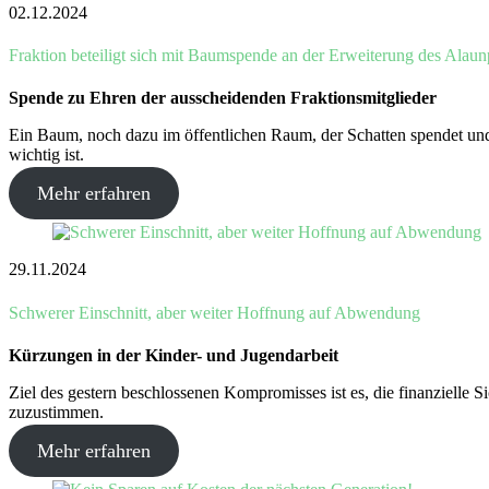
02.12.2024
Fraktion beteiligt sich mit Baumspende an der Erweiterung des Alaun
Spende zu Ehren der ausscheidenden Fraktionsmitglieder
Ein Baum, noch dazu im öffentlichen Raum, der Schatten spendet un
wichtig ist.
Mehr erfahren
29.11.2024
Schwerer Einschnitt, aber weiter Hoffnung auf Abwendung
Kürzungen in der Kinder- und Jugendarbeit
Ziel des gestern beschlossenen Kompromisses ist es, die finanzielle 
zuzustimmen.
Mehr erfahren