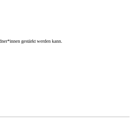
esdner*innen gestärkt werden kann.