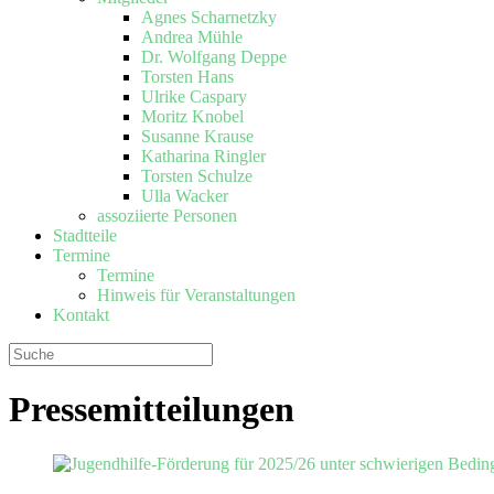
Agnes Scharnetzky
Andrea Mühle
Dr. Wolfgang Deppe
Torsten Hans
Ulrike Caspary
Moritz Knobel
Susanne Krause
Katharina Ringler
Torsten Schulze
Ulla Wacker
assoziierte Personen
Stadtteile
Termine
Termine
Hinweis für Veranstaltungen
Kontakt
Pressemitteilungen