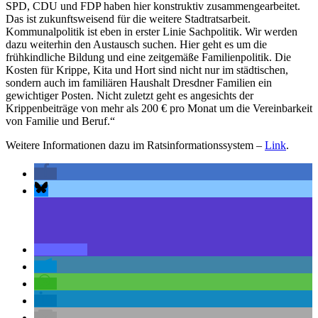
SPD, CDU und FDP haben hier konstruktiv zusammengearbeitet.
Das ist zukunftsweisend für die weitere Stadtratsarbeit.
Kommunalpolitik ist eben in erster Linie Sachpolitik. Wir werden
dazu weiterhin den Austausch suchen. Hier geht es um die
frühkindliche Bildung und eine zeitgemäße Familienpolitik. Die
Kosten für Krippe, Kita und Hort sind nicht nur im städtischen,
sondern auch im familiären Haushalt Dresdner Familien ein
gewichtiger Posten. Nicht zuletzt geht es angesichts der
Krippenbeiträge von mehr als 200 € pro Monat um die Vereinbarkeit
von Familie und Beruf.“
Weitere Informationen dazu im Ratsinformationssystem –
Link
.