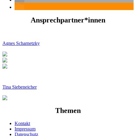
Ansprechpartner*innen
Agnes Scharnetzky
Tina Siebeneicher
Themen
Kontakt
Impressum
Datenschutz