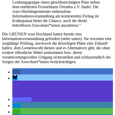
Lenkungsgruppe einen gleichberechtigten Platz neben
dem etablierten Fernsehturm Dresden e.V. findet. Die
vom Oberbürgermeister einberufene
Informationsveranstaltung am kommenden Freitag im
Kulturpalast bietet die Chance, auch die direkt
betroffenen Anwohner*innen anzuhören.“
Die GRÜNEN vom Hochland hatten bereits eine
Informationsveranstaltung gefordert (siehe unten). Sie erwarten eine
sorgfältige Prüfung, inwieweit die derzeitigen Pläne eine Zukunft
haben, dem Gemeinwohl dienen und es Alternativen gibt, die ohne
weitere öffentliche Mittel auskommen bzw. deren
verantwortungsvollen Umgang sicherstellen und schlussendlich die
Sorgen der Anwohner*innen berücksichtigen.