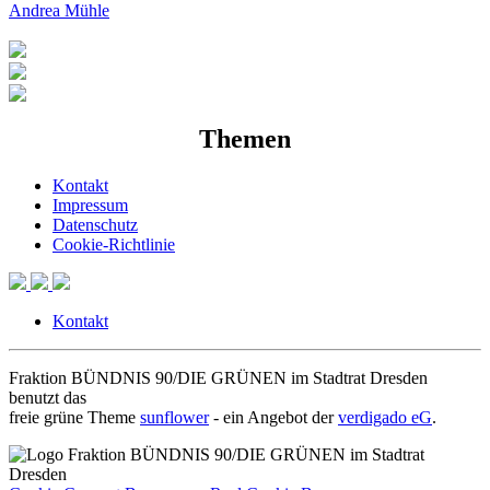
Andrea Mühle
Themen
Kontakt
Impressum
Datenschutz
Cookie-Richtlinie
Kontakt
Fraktion BÜNDNIS 90/DIE GRÜNEN im Stadtrat Dresden
benutzt das
freie grüne Theme
sunflower
‐ ein Angebot der
verdigado eG
.