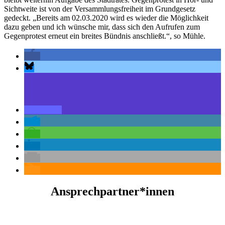
Sichtweite ist von der Versammlungsfreiheit im Grundgesetz
gedeckt. „Bereits am 02.03.2020 wird es wieder die Möglichkeit
dazu geben und ich wünsche mir, dass sich den Aufrufen zum
Gegenprotest erneut ein breites Bündnis anschließt.“, so Mühle.
Ansprechpartner*innen